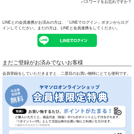
パスワードをお忘れですか？
LINEとの会員連携がお済みの方は、「LINEでログイン」ボタンからログ
インしてください。まだの方は、
LINEと会員連携
をしてください。
まだご登録がお済みでないお客様
会員登録をしていただきますと、二度目のお買い物時にとても便利です。