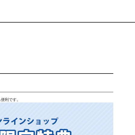
も便利です。