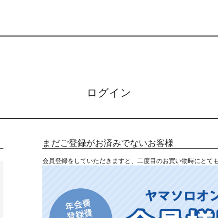
ログイン
まだご登録がお済みでないお客様
会員登録をしていただきますと、二度目のお買い物時にとて