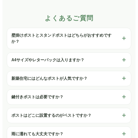
よくあるご質問
壁掛けポストとスタンドポストはどちらがおすすめです
か？
A4サイズやレターパックは入りますか？
新築住宅にはどんなポストが人気ですか？
鍵付きポストは必要ですか？
ポストはどこに設置するのがベストですか？
雨に濡れても大丈夫ですか？