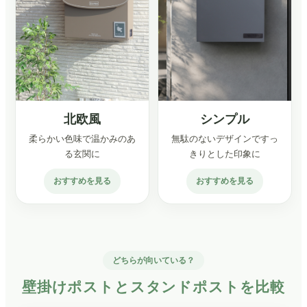
北欧風
シンプル
柔らかい色味で温かみのあ
無駄のないデザインですっ
る玄関に
きりとした印象に
おすすめを見る
おすすめを見る
どちらが向いている？
壁掛けポストとスタンドポストを比較