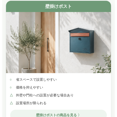
壁掛けポスト
省スペースで設置しやすい
価格を抑えやすい
外壁や門柱への設置が必要な場合あり
設置場所が限られる
壁掛けポストの商品を見る 〉