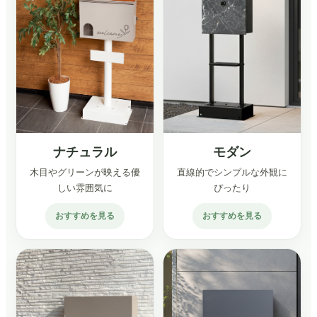
ナチュラル
モダン
木目やグリーンが映える優
直線的でシンプルな外観に
しい雰囲気に
ぴったり
おすすめを見る
おすすめを見る