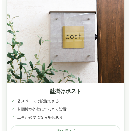
壁掛けポスト
省スペースで設置できる
玄関横や外壁にすっきり設置
工事が必要になる場合あり