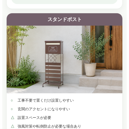
スタンドポスト
工事不要で置くだけ設置しやすい
玄関のアクセントになりやすい
設置スペースが必要
強風対策や転倒防止が必要な場合あり