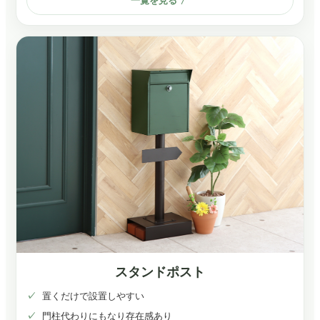
一覧を見る
スタンドポスト
置くだけで設置しやすい
門柱代わりにもなり存在感あり