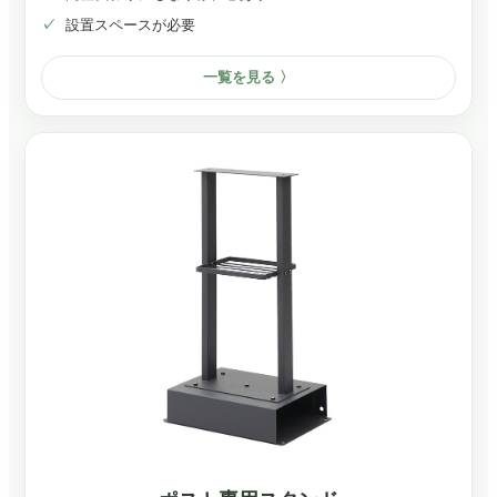
設置スペースが必要
一覧を見る