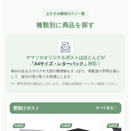
おすすめ郵便ポスト一覧
種類別に商品を探す
ヤマソロオリジナルポストはほとんどが
「A4サイズ・レターパック」
対応！
厚みのあるカタログや大型の郵便物もすっぽり。再配達の手間を減ら
して、毎日の受け取りを快適にします。
※一部非対応の商品もございます。詳細は各商品ページをご確認ください。
壁掛けポスト
すべて見る
A4対応
A4対応
A4対応