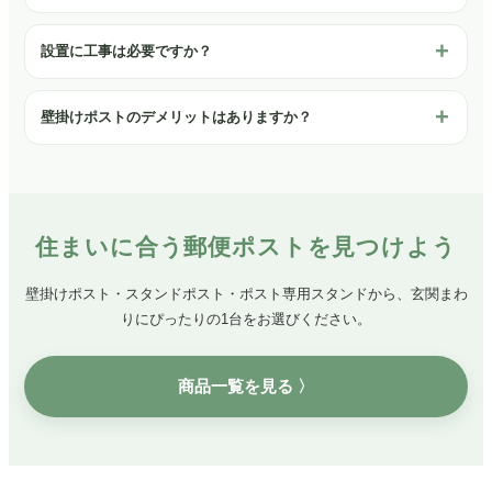
設置に工事は必要ですか？
壁掛けポストのデメリットはありますか？
住まいに合う郵便ポストを見つけよう
壁掛けポスト・スタンドポスト・ポスト専用スタンドから、玄関まわ
りにぴったりの1台をお選びください。
商品一覧を見る