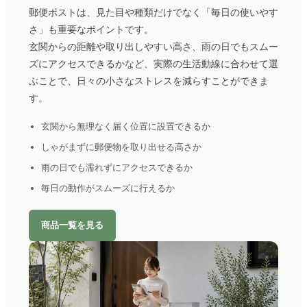
郵便ポストは、見た目や種類だけでなく「毎日の使いやす
さ」も重要なポイントです。
玄関からの距離や取り出しやすい高さ、雨の日でもスムー
ズにアクセスできるかなど、実際の生活動線に合わせて選
ぶことで、日々の小さなストレスを減らすことができま
す。
玄関から無理なく届く位置に設置できるか
しゃがまずに郵便物を取り出せる高さか
雨の日でも濡れずにアクセスできるか
毎日の動作がスムーズに行えるか
商品一覧を見る