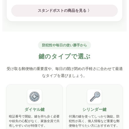
スタンドポストの商品を見る 〉
防犯性や毎日の使い勝手から
鍵のタイプで選ぶ
受け取る郵便物の重要度や、毎日の開け閉めの手軽さに合わせて最適
なタイプを選びましょう。
ダイヤル鍵
シリンダー鍵
暗証番号で開錠。鍵を持ち歩く必要
付属の鍵を使ってしっかり施錠。防
や紛失の心配がなく、家族全員で共
犯性が高く、個人情報など重要な郵
有しやすいのが特徴です。
便物を守りたい方におすすめです。