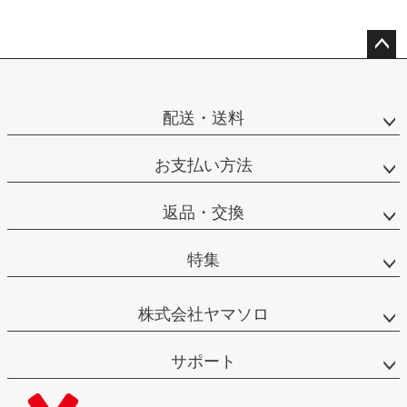
ペー
ジト
ップ
配送・送料
へ
お支払い方法
返品・交換
特集
株式会社ヤマソロ
サポート