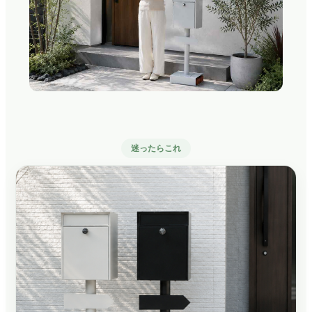
迷ったらこれ