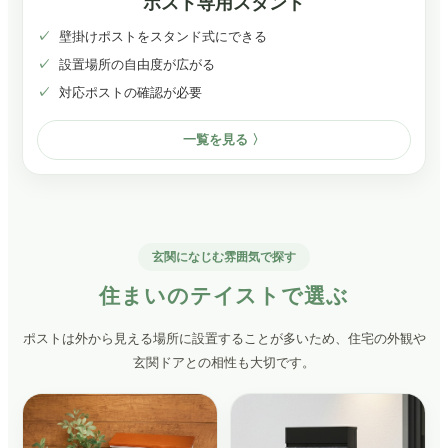
ポスト専用スタンド
壁掛けポストをスタンド式にできる
設置場所の自由度が広がる
対応ポストの確認が必要
一覧を見る
玄関になじむ雰囲気で探す
住まいのテイストで選ぶ
ポストは外から見える場所に設置することが多いため、住宅の外観や
玄関ドアとの相性も大切です。