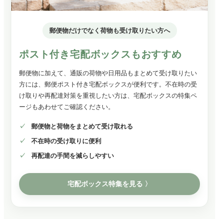
郵便物だけでなく荷物も受け取りたい方へ
ポスト付き宅配ボックスもおすすめ
郵便物に加えて、通販の荷物や日用品もまとめて受け取りたい
方には、郵便ポスト付き宅配ボックスが便利です。不在時の受
け取りや再配達対策を重視したい方は、宅配ボックスの特集ペ
ージもあわせてご確認ください。
郵便物と荷物をまとめて受け取れる
不在時の受け取りに便利
再配達の手間を減らしやすい
宅配ボックス特集を見る