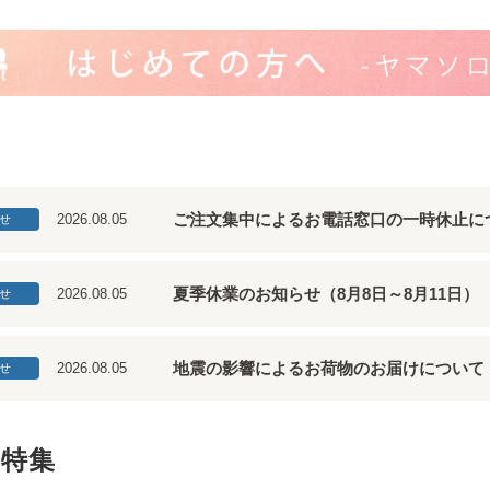
ご注文集中によるお電話窓口の一時休止に
2026.08.05
せ
夏季休業のお知らせ（8月8日～8月11日）
2026.08.05
せ
地震の影響によるお荷物のお届けについて
2026.08.05
せ
特集