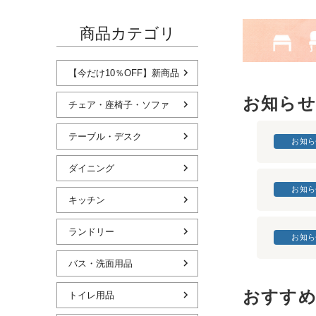
商品カテゴリ
【今だけ10％OFF】新商品
お知らせ
チェア・座椅子・ソファ
テーブル・デスク
お知ら
ダイニング
お知ら
キッチン
ランドリー
お知ら
バス・洗面用品
おすすめ
トイレ用品