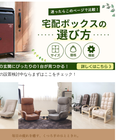
の設置検討中ならまずはここをチェック！