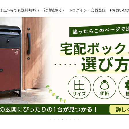
検索
1点からでも送料無料（一部地域除く）
ログイン・会員登録
お買い物