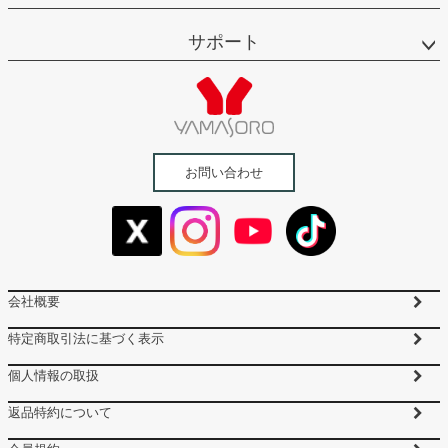
サポート
お問い合わせ
会社概要
特定商取引法に基づく表示
個人情報の取扱
返品特約について