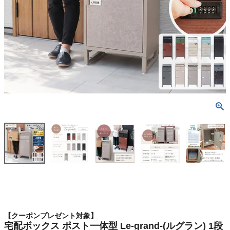
【クーポンプレゼント対象】
宅配ボックス ポスト一体型 Le-grand-(ルグラン) 1段