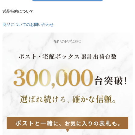
返品特約について
商品についてのお問い合わせ