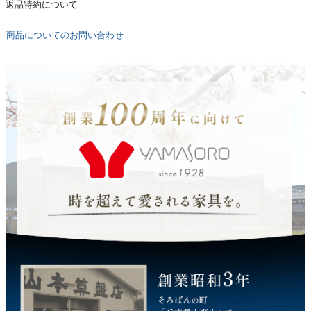
返品特約について
商品についてのお問い合わせ