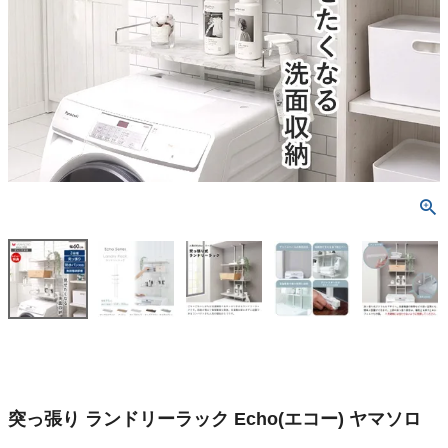
突っ張り ランドリーラック Echo(エコー) ヤマソロ