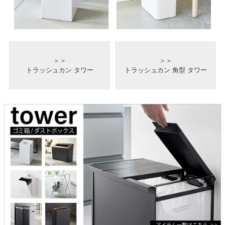
＞＞
＞＞
トラッシュカン タワー
トラッシュカン 角型 タワー