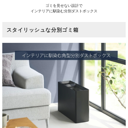
ゴミを見せない設計で
インテリアに馴染む分別ダストボックス
スタイリッシュな分別ゴミ箱