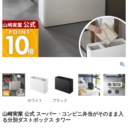
ホワイト
ブラック
山崎実業 公式 スーパー・コンビニ弁当がそのまま入
る分別ダストボックス タワー