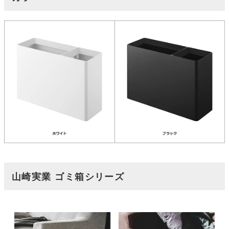
山崎実業 ゴミ箱シリーズ