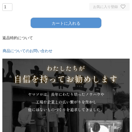
お気に入り登録
カートに入れる
返品特約について
商品についてのお問い合わせ