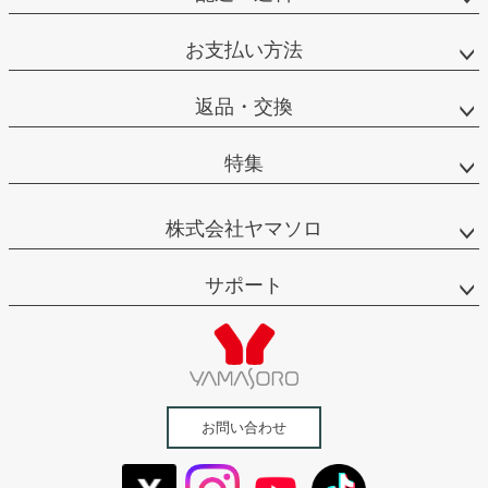
お支払い方法
返品・交換
特集
株式会社ヤマソロ
サポート
お問い合わせ