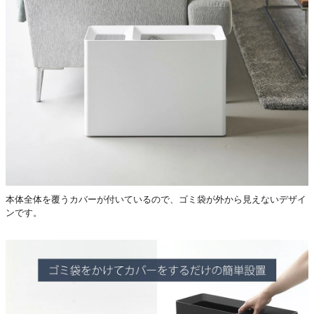
本体全体を覆うカバーが付いているので、ゴミ袋が外から見えないデザイ
ンです。