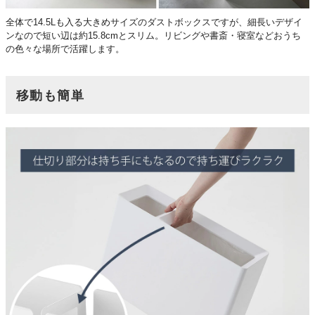
全体で14.5Lも入る大きめサイズのダストボックスですが、細長いデザイ
ンなので短い辺は約15.8cmとスリム。リビングや書斎・寝室などおうち
の色々な場所で活躍します。
移動も簡単