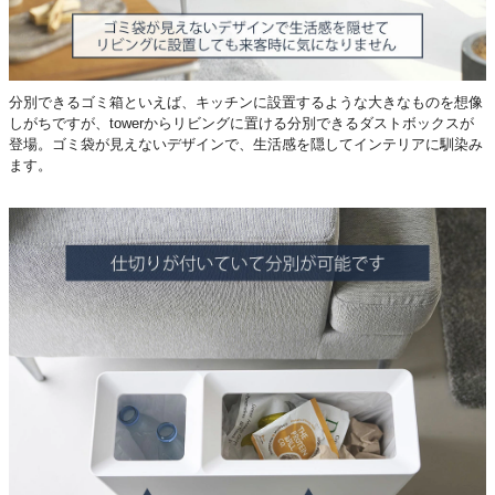
分別できるゴミ箱といえば、キッチンに設置するような大きなものを想像
しがちですが、towerからリビングに置ける分別できるダストボックスが
登場。ゴミ袋が見えないデザインで、生活感を隠してインテリアに馴染み
ます。