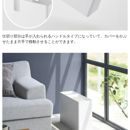
仕切り部分は手が入れられるハンドルタイプになっていて、カバーをかぶ
せたまま片手で移動させることができます。