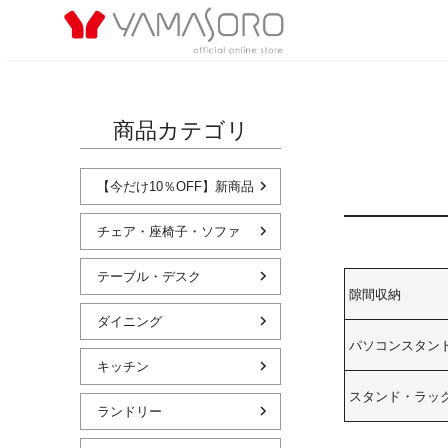
商品カテゴリ
【今だけ10％OFF】新商品
チェア・座椅子・ソファ
テーブル・デスク
隙間収納
ダイニング
パソコンスタン
キッチン
スタンド・ラッ
ランドリー