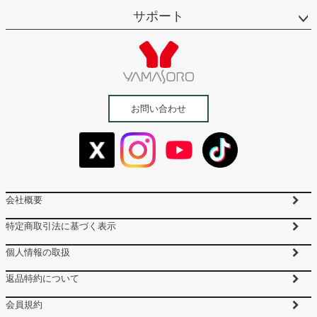
サポート
お問い合わせ
会社概要
特定商取引法に基づく表示
個人情報の取扱
返品特約について
会員規約