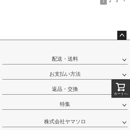
1
2
3
ペー
ジト
ップ
配送・送料
へ
お支払い方法
返品・交換
カートへ
特集
株式会社ヤマソロ