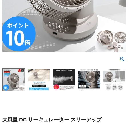
大風量 DC サーキュレーター スリーアップ