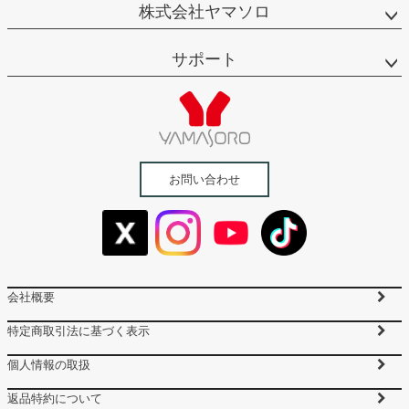
株式会社ヤマソロ
サポート
お問い合わせ
会社概要
特定商取引法に基づく表示
個人情報の取扱
返品特約について