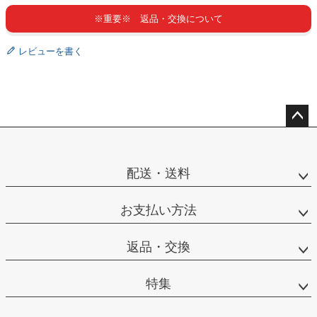
※重要※ 返品・交換について
レビューを書く
ペー
ジト
ップ
配送・送料
へ
お支払い方法
返品・交換
特集