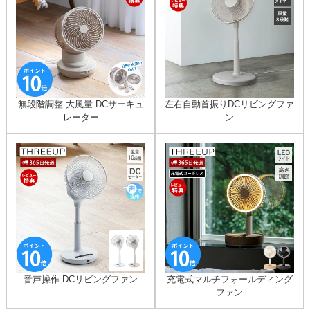
無段階調整 大風量 DCサーキュ
左右自動首振りDCリビングファ
レーター
ン
音声操作 DCリビングファン
充電式マルチフォールディング
ファン