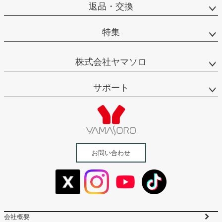
返品・交換
特集
株式会社ヤマソロ
サポート
お問い合わせ
会社概要