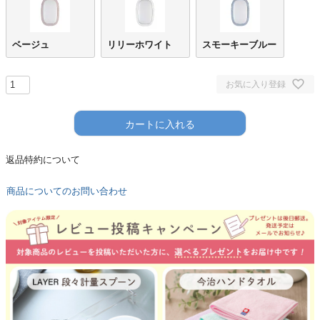
ベージュ
リリーホワイト
スモーキーブルー
お気に入り登録
カートに入れる
返品特約について
商品についてのお問い合わせ