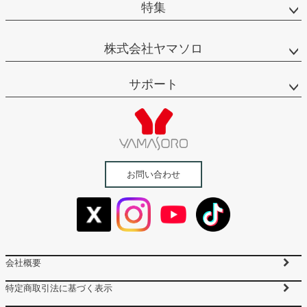
特集
株式会社ヤマソロ
サポート
お問い合わせ
会社概要
特定商取引法に基づく表示