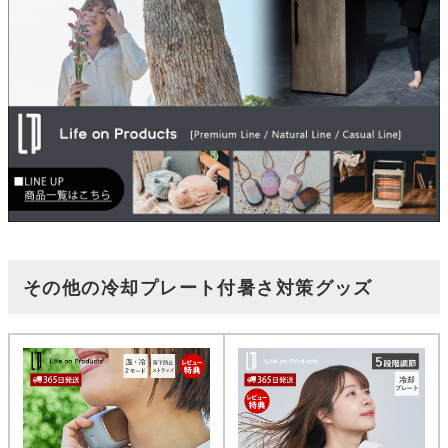
その他の冷却プレート付暑さ対策グッズ