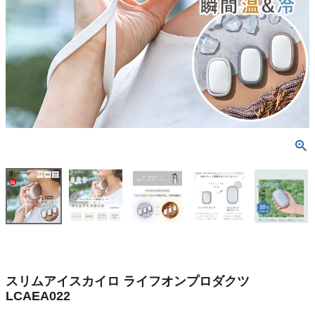
スリムアイスカイロ ライフオンプロダクツ
LCAEA022