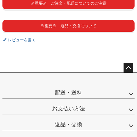
※重要※ ご注文・配送についてのご注意
※重要※ 返品・交換について
レビューを書く
ペー
ジト
ップ
配送・送料
へ
お支払い方法
返品・交換