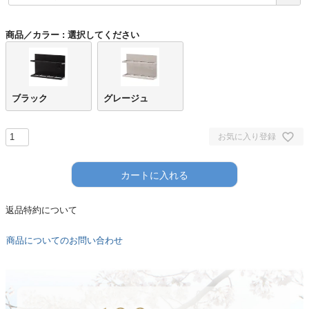
商品／カラー
選択してください
ブラック
グレージュ
お気に入り登録
カートに入れる
返品特約について
商品についてのお問い合わせ