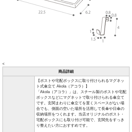
<
商品詳細
【ポストや宅配ボックスに取り付けられるマグネッ
ト式傘立て Akola（アコラ）】
「Akola（アコラ）」は、スチール製のポストや宅配
ボックスなどにマグネットで取り付けられる傘立て
です。玄関まわりに傘立てを置くスペースがない場
合でも、側面の空いた場所を活用して長傘や日傘の
収納場所をつくれます。当店オリジナルのポスト・
宅配ボックスにも取り付け可能で、玄関先をすっき
り整えたい方におすすめです。