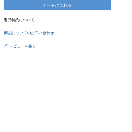
カートに入れる
返品特約について
商品についてのお問い合わせ
レビューを書く