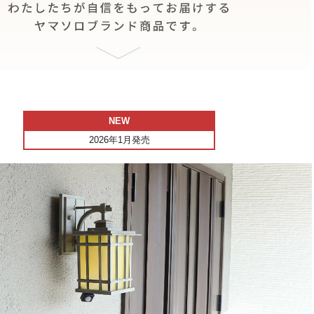
NEW
2026年1月発売