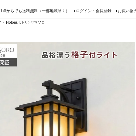
検索
1点からでも送料無料（一部地域除く）
ログイン・会員登録
お買い物
 Hotori(ホトリ) ヤマソロ