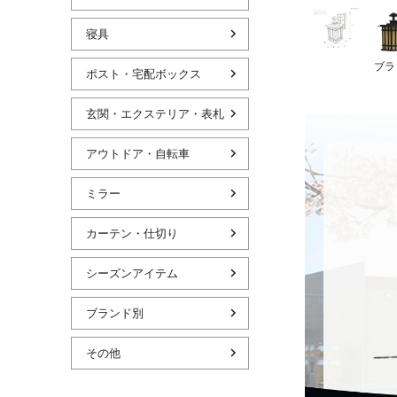
寝具
ブラ
ポスト・宅配ボックス
玄関・エクステリア・表札
アウトドア・自転車
ミラー
カーテン・仕切り
シーズンアイテム
ブランド別
その他