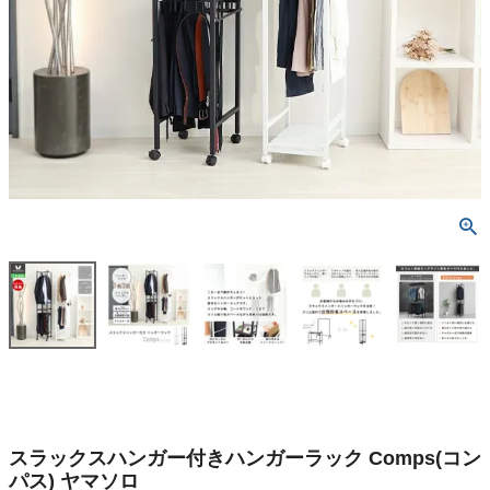
スラックスハンガー付きハンガーラック Comps(コン
パス) ヤマソロ