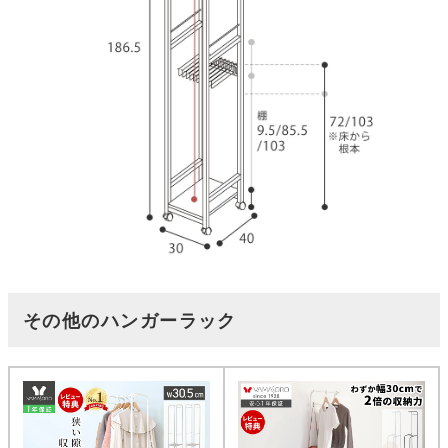
その他のハンガーラック