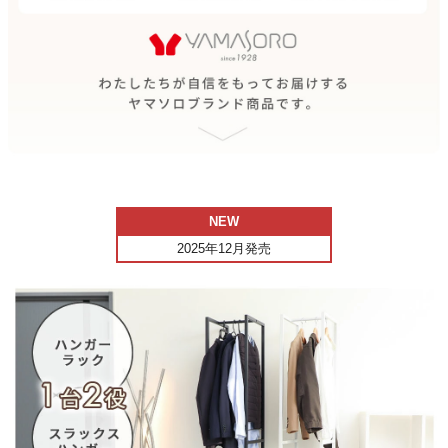
NEW
2025年12月発売