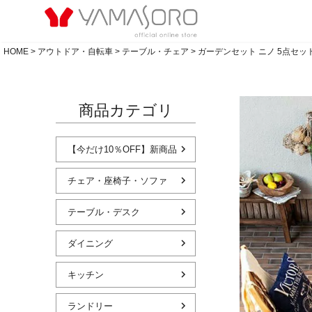
HOME
アウトドア・自転車
テーブル・チェア
ガーデンセット ニノ 5点セッ
商品カテゴリ
【今だけ10％OFF】新商品
チェア・座椅子・ソファ
テーブル・デスク
ダイニング
キッチン
ランドリー