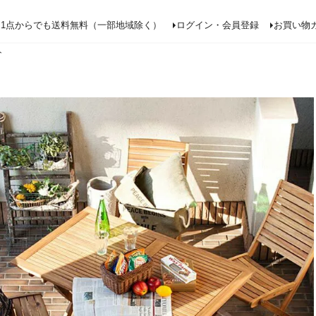
検索
1点からでも送料無料（一部地域除く）
ログイン・会員登録
お買い物
ト