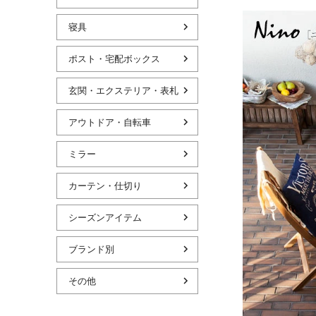
寝具
ポスト・宅配ボックス
玄関・エクステリア・表札
アウトドア・自転車
ミラー
カーテン・仕切り
シーズンアイテム
ブランド別
その他