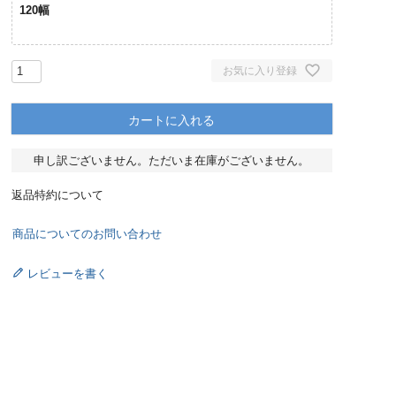
120幅
お気に入り登録
カートに入れる
申し訳ございません。ただいま在庫がございません。
返品特約について
商品についてのお問い合わせ
レビューを書く