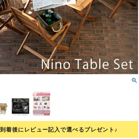
到着後にレビュー記入で選べるプレゼント♪