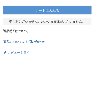
カートに入れる
申し訳ございません。ただいま在庫がございません。
返品特約について
商品についてのお問い合わせ
レビューを書く