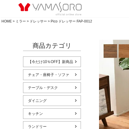
HOME
ミラー
ドレッサー
Pico ドレッサー FAP-0012
商品カテゴリ
【今だけ10％OFF】新商品
チェア・座椅子・ソファ
テーブル・デスク
ダイニング
キッチン
ランドリー