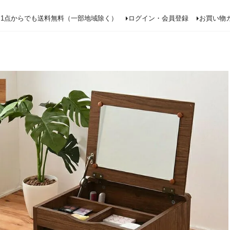
検索
1点からでも送料無料（一部地域除く）
ログイン・会員登録
お買い物