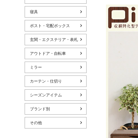
寝具
ポスト・宅配ボックス
玄関・エクステリア・表札
アウトドア・自転車
ミラー
カーテン・仕切り
シーズンアイテム
ブランド別
その他