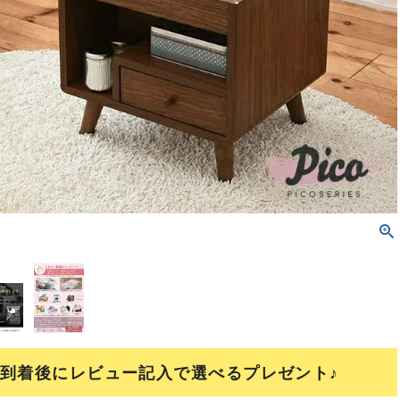
到着後にレビュー記入で選べるプレゼント♪