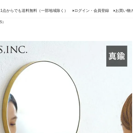
検索
1点からでも送料無料（一部地域除く）
ログイン・会員登録
お買い物
IS）