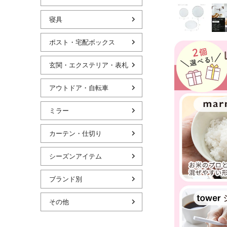
寝具
ポスト・宅配ボックス
玄関・エクステリア・表札
アウトドア・自転車
ミラー
カーテン・仕切り
シーズンアイテム
ブランド別
その他