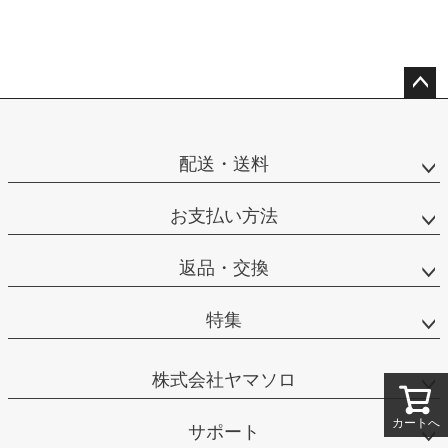
ペー
ジト
ップ
配送・送料
へ
お支払い方法
返品・交換
特集
株式会社ヤマソロ
カートへ
サポート