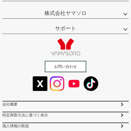
株式会社ヤマソロ
サポート
お問い合わせ
会社概要
特定商取引法に基づく表示
個人情報の取扱