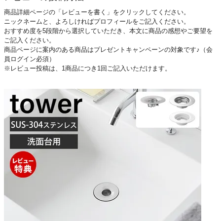
商品詳細ページの「レビューを書く」をクリックしてください。
ニックネームと、よろしければプロフィールをご記入ください。
おすすめ度を5段階から選択していただき、本文に商品の感想やご要望を
ご記入ください。
商品ページに案内のある商品はプレゼントキャンペーンの対象です♪（会
員ログイン必須）
※レビュー投稿は、1商品につき1回ご記入いただけます。