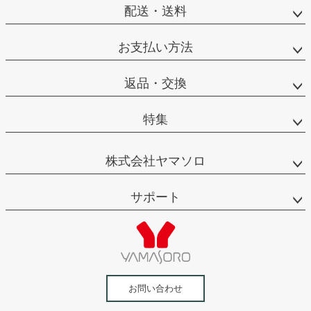
配送・送料
へ
お支払い方法
返品・交換
特集
株式会社ヤマソロ
サポート
お問い合わせ