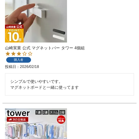
山崎実業 公式 マグネットバー タワー 4個組
購入者
投稿日
2026/02/18
シンプルで使いやすいです。

マグネットボードと一緒に使ってます