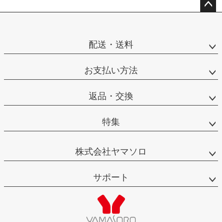
ペー
ジト
ップ
配送・送料
へ
お支払い方法
返品・交換
特集
株式会社ヤマソロ
サポート