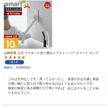
山崎実業 公式 マグネット折り畳みドアストッパー スマート ロング
購入者
投稿日
2026/05/22
これは文句なしです！買ってよかったし、賃貸の方は引越し前提
の買い物だと思うので取り外せるのはとてもありがたいです。

最初の角度と高さ調整だけ丁寧にやれば、あとはズレることがあ
りませんでした。