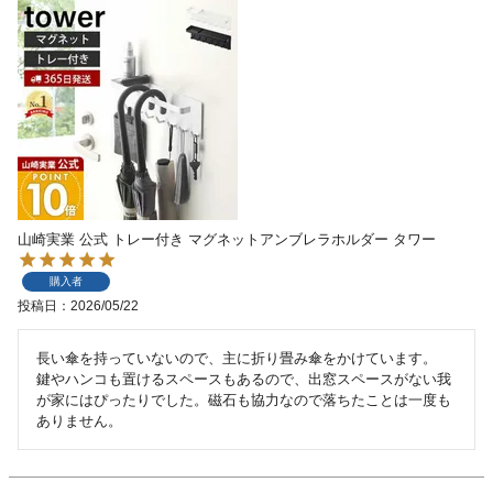
山崎実業 公式 トレー付き マグネットアンブレラホルダー タワー
購入者
投稿日
2026/05/22
長い傘を持っていないので、主に折り畳み傘をかけています。

鍵やハンコも置けるスペースもあるので、出窓スペースがない我
が家にはぴったりでした。磁石も協力なので落ちたことは一度も
ありません。