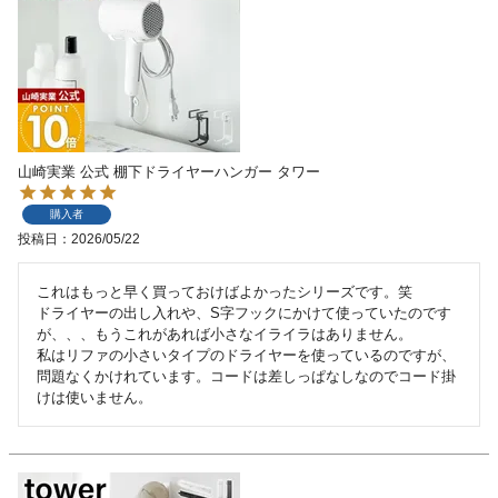
山崎実業 公式 棚下ドライヤーハンガー タワー
購入者
投稿日
2026/05/22
これはもっと早く買っておけばよかったシリーズです。笑

ドライヤーの出し入れや、S字フックにかけて使っていたのです
が、、、もうこれがあれば小さなイライラはありません。

私はリファの小さいタイプのドライヤーを使っているのですが、
問題なくかけれています。コードは差しっぱなしなのでコード掛
けは使いません。