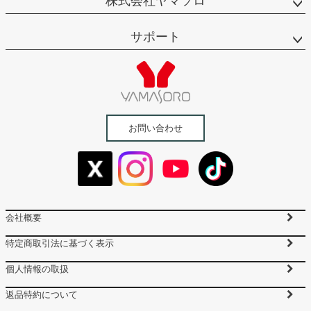
株式会社ヤマソロ
サポート
お問い合わせ
会社概要
特定商取引法に基づく表示
個人情報の取扱
返品特約について