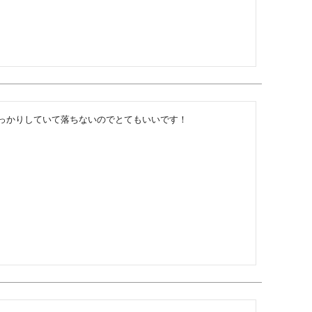
っかりしていて落ちないのでとてもいいです！