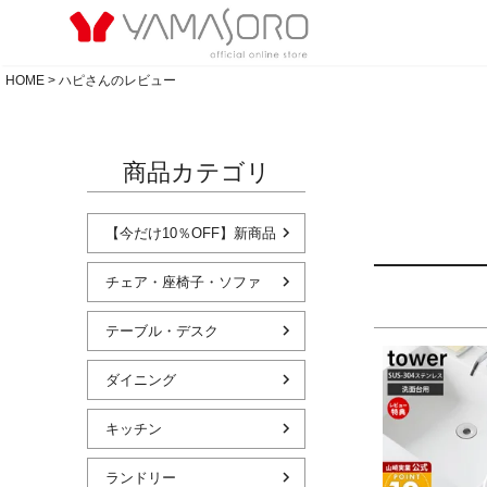
HOME
ハピさんのレビュー
商品カテゴリ
【今だけ10％OFF】新商品
チェア・座椅子・ソファ
テーブル・デスク
ダイニング
キッチン
ランドリー