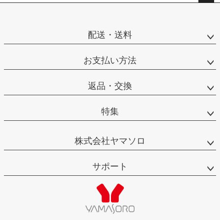
ペー
ジト
ップ
配送・送料
へ
お支払い方法
返品・交換
特集
株式会社ヤマソロ
サポート