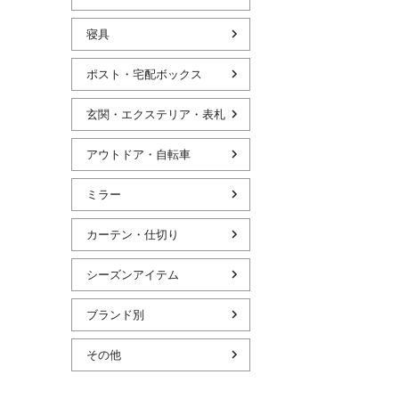
寝具
ポスト・宅配ボックス
玄関・エクステリア・表札
アウトドア・自転車
ミラー
カーテン・仕切り
シーズンアイテム
ブランド別
その他