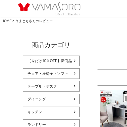
HOME
うまともさんのレビュー
商品カテゴリ
【今だけ10％OFF】新商品
チェア・座椅子・ソファ
テーブル・デスク
ダイニング
キッチン
ランドリー