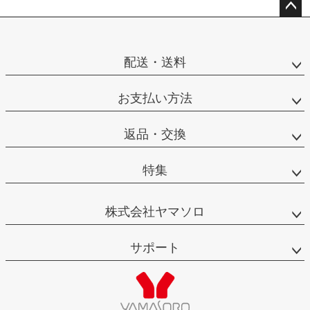
ペー
ジト
ップ
配送・送料
へ
お支払い方法
返品・交換
特集
株式会社ヤマソロ
サポート