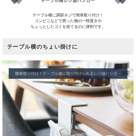
テーブル横に調節ネジで簡単取り付け！
コンビニなどで買った物の一時置きや
ちょっとしたゴミを捨てるのに便利です。
テーブル横のちょい掛けに