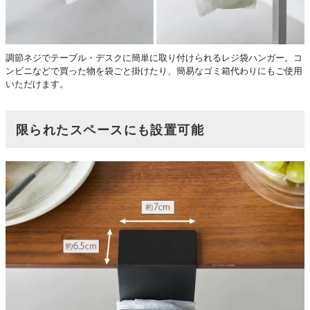
調節ネジでテーブル・デスクに簡単に取り付けられるレジ袋ハンガー。コ
ンビニなどで買った物を袋ごと掛けたり、簡易なゴミ箱代わりにもご使用
いただけます。
限られたスペースにも設置可能