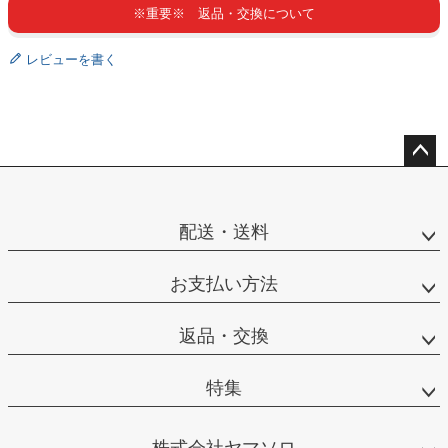
※重要※ 返品・交換について
レビューを書く
ペー
ジト
ップ
配送・送料
へ
お支払い方法
返品・交換
特集