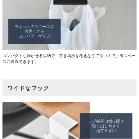
コンパクトな浮かせる収納で、置き場所を考えなくて良いので、省スペー
スに設置できます。
ワイドなフック