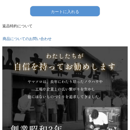
カートに入れる
返品特約について
商品についてのお問い合わせ