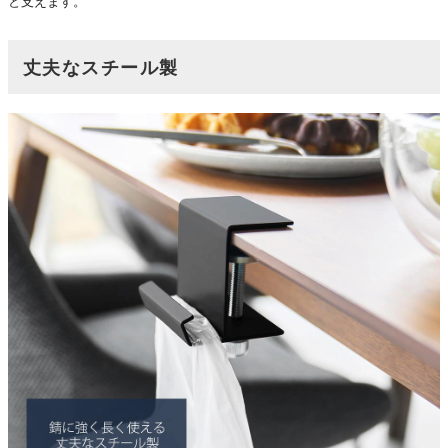
と支えます。
丈夫なスチール製