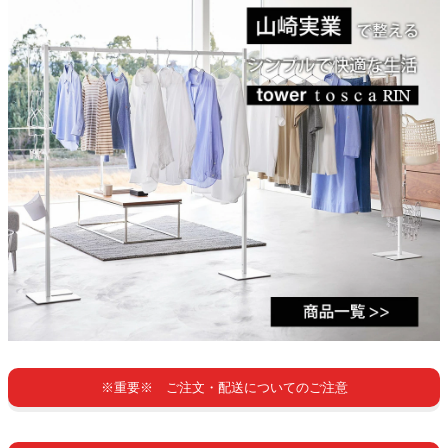
※重要※ ご注文・配送についてのご注意