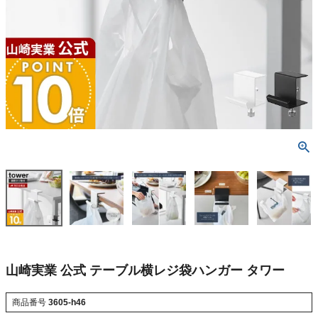
山崎実業 公式 テーブル横レジ袋ハンガー タワー
商品番号
3605-h46