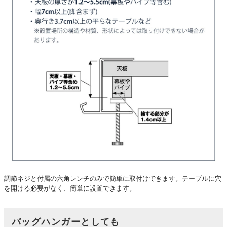
調節ネジと付属の六角レンチのみで簡単に取付けできます。テーブルに穴
を開ける必要がなく、簡単に設置できます。
バッグハンガーとしても