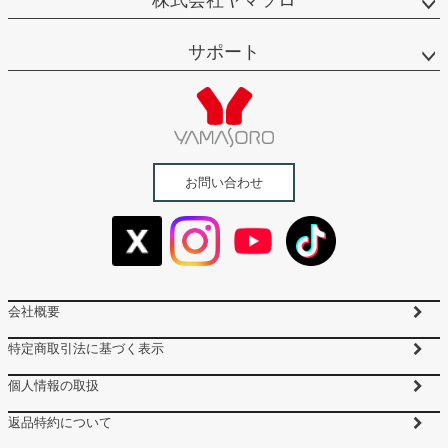
株式会社ヤマソロ
サポート
お問い合わせ
会社概要
特定商取引法に基づく表示
個人情報の取扱
返品特約について