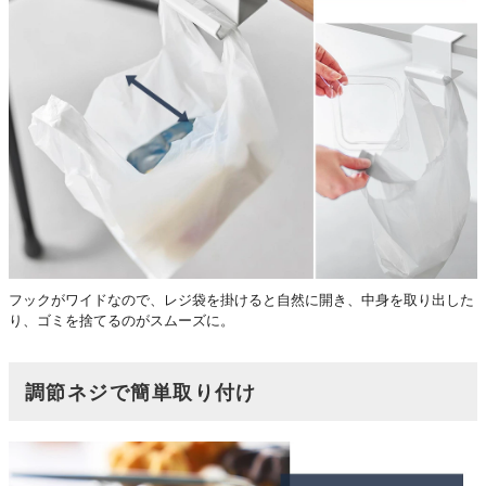
フックがワイドなので、レジ袋を掛けると自然に開き、中身を取り出した
り、ゴミを捨てるのがスムーズに。
調節ネジで簡単取り付け