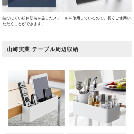
錆びにくい粉体塗装を施したスチールを使用しているので、長くご使用い
ただくことができます。
山崎実業 テーブル周辺収納