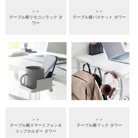
＞＞
＞＞
テーブル横リモコンラック タ
テーブル横バスケット タワー
ワー
＞＞
＞＞
テーブル横スマートフォン＆
テーブル横フック タワー
コップホルダー タワー