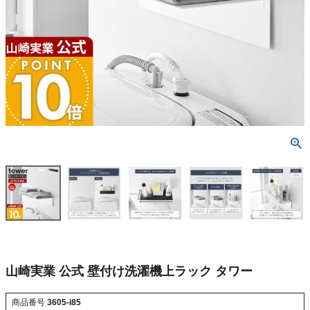
山崎実業 公式 壁付け洗濯機上ラック タワー
商品番号
3605-i85