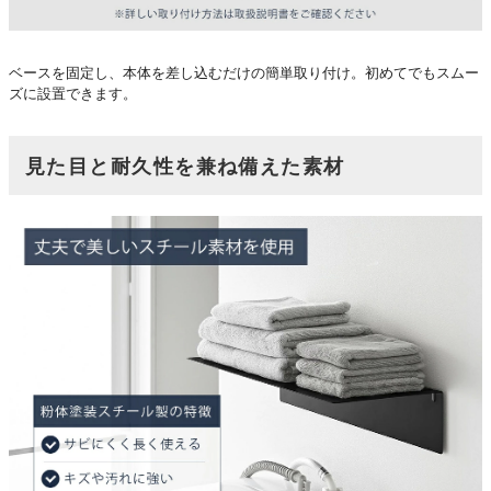
ベースを固定し、本体を差し込むだけの簡単取り付け。初めてでもスムー
ズに設置できます。
見た目と耐久性を兼ね備えた素材