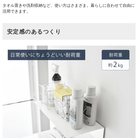
タオル置きや洗剤収納など、使い方はさまざま。暮らしに合わせて自由に
活用できます。
安定感のあるつくり