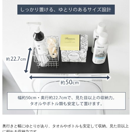
奥行きと幅にゆとりがあり、タオルやボトルも安定して収納。見た目以上
に頼れる収納力です。