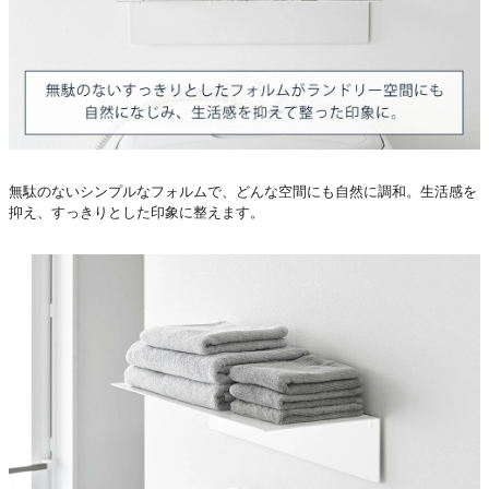
無駄のないシンプルなフォルムで、どんな空間にも自然に調和。生活感を
抑え、すっきりとした印象に整えます。