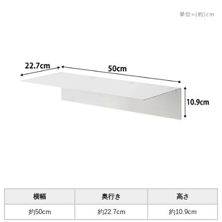
横幅
奥行き
高さ
約50cm
約22.7cm
約10.9cm