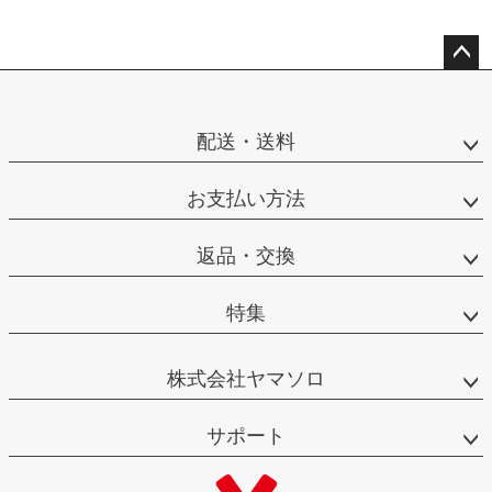
ペー
ジト
ップ
配送・送料
へ
お支払い方法
返品・交換
特集
株式会社ヤマソロ
サポート