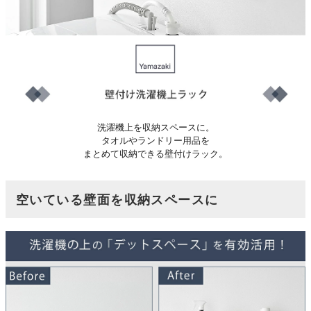
洗濯機上を収納スペースに。
タオルやランドリー用品を
まとめて収納できる壁付けラック。
空いている壁面を収納スペースに