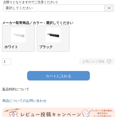
)
点限りとなりますのでご注意ください)
メーカー取寄商品／カラー
選択してください
ホワイト
ブラック
お気に入り登録
カートに入れる
返品特約について
商品についてのお問い合わせ