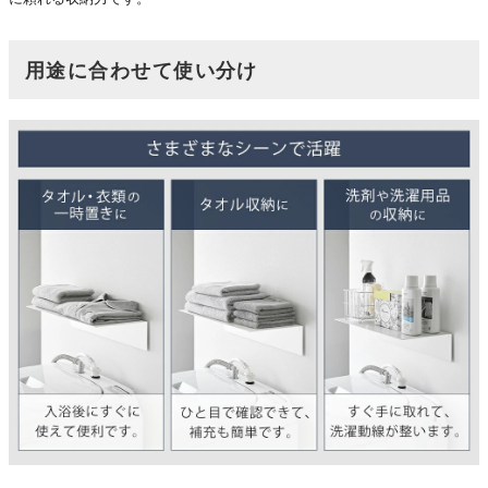
用途に合わせて使い分け