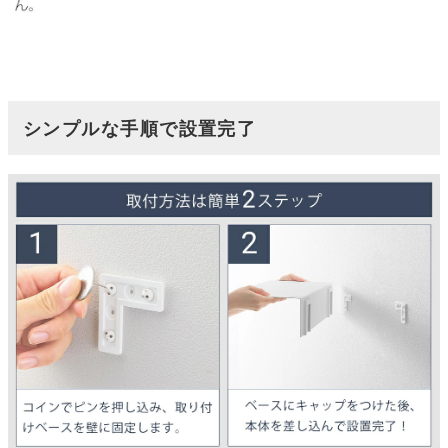
シンプルな手順で設置完了