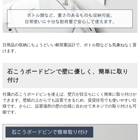
日用品の収納にちょうどいい耐荷重設計で、ボトル類なども気兼ねなく置
けます。
石こうボードピンで壁に優しく、簡単に取り
付け
付属の石こうボードピンを使えば、壁穴が目立ちにくく簡単に取り付けが
できます。壁紙の上からでも設置できるため、賃貸住宅でも使いやすい仕
様です。さらに、設置場所の壁の仕様に合わせて木ネジでの取り付けも可
能です。