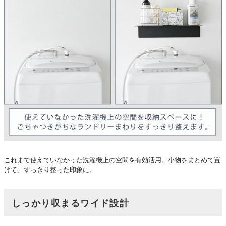
これまで使えていなかった洗濯機上の空間を有効活用。小物をまとめて置
けて、すっきり整った印象に。
しっかり収まるワイド設計