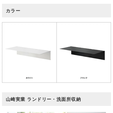
カラー
山崎実業 ランドリー・洗面所収納