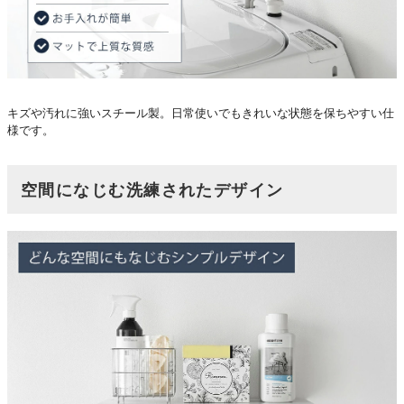
キズや汚れに強いスチール製。日常使いでもきれいな状態を保ちやすい仕
様です。
空間になじむ洗練されたデザイン