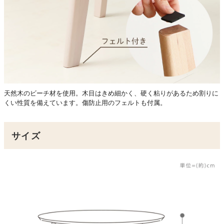
天然木のビーチ材を使用。木目はきめ細かく、硬く粘りがあるため割りに
くい性質を備えています。傷防止用のフェルトも付属。
サイズ