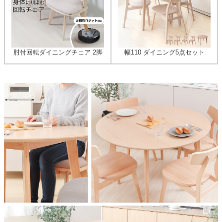
肘付回転ダイニングチェア 2脚
幅110 ダイニング5点セット