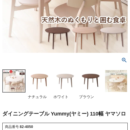
ナチュラル
ホワイト
ブラウン
ダイニングテーブル Yummy(ヤミー) 110幅 ヤマソロ
商品番号
82-4050