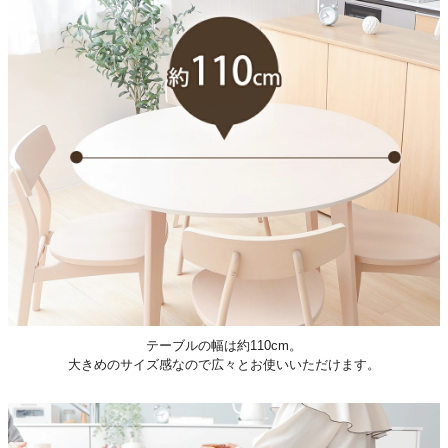
テーブルの幅は約110cm。
大きめのサイズ感なので広々とお使いいただけます。