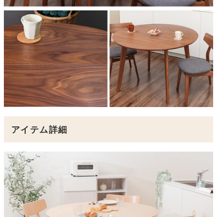
アイテム詳細