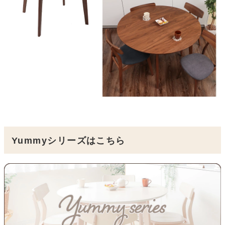
Yummyシリーズはこちら