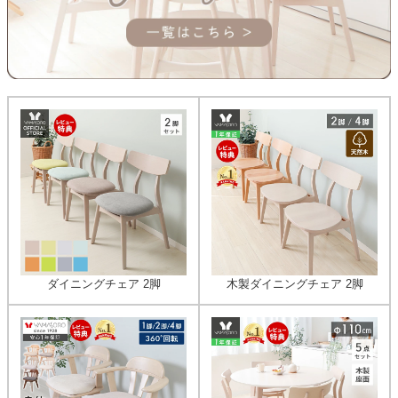
ダイニングチェア 2脚
木製ダイニングチェア 2脚