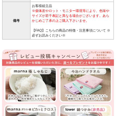
お客様組立品
※個体差やロット・モニター環境等により、色味や
サイズが若干表記と異なる場合がございます。あら
備考
かじめご了承の上ご購入下さいませ。
【FAQ】こちらの商品の特徴・注意事項について ※
必ずお読みください※