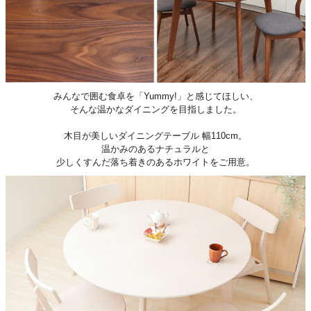
みんなで囲む食卓を「Yummy!」と感じてほしい、
そんな温かなダイニングを目指しました。
木目が美しいダイニングテーブル 幅110cm。
温かみのあるナチュラルと
少しくすんだ落ち着きのあるホワイトをご用意。