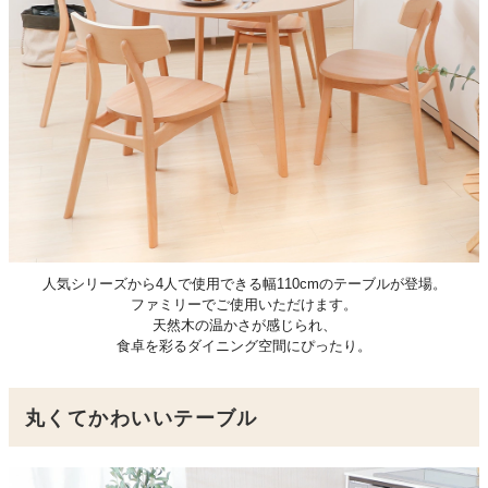
人気シリーズから4人で使用できる幅110cmのテーブルが登場。
ファミリーでご使用いただけます。
天然木の温かさが感じられ、
食卓を彩るダイニング空間にぴったり。
丸くてかわいいテーブル