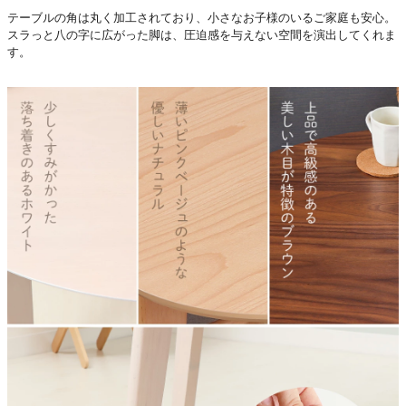
テーブルの角は丸く加工されており、小さなお子様のいるご家庭も安心。
スラっと八の字に広がった脚は、圧迫感を与えない空間を演出してくれま
す。