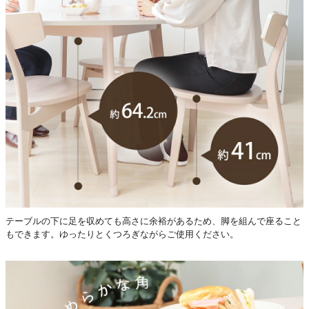
テーブルの下に足を収めても高さに余裕があるため、脚を組んで座ること
もできます。ゆったりとくつろぎながらご使用ください。