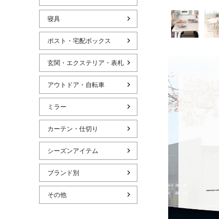
寝具
ポスト・宅配ボックス
玄関・エクステリア・表札
アウトドア・自転車
ミラー
カーテン・仕切り
シーズンアイテム
ブランド別
その他