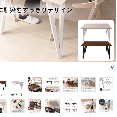
ウン
ホワイト