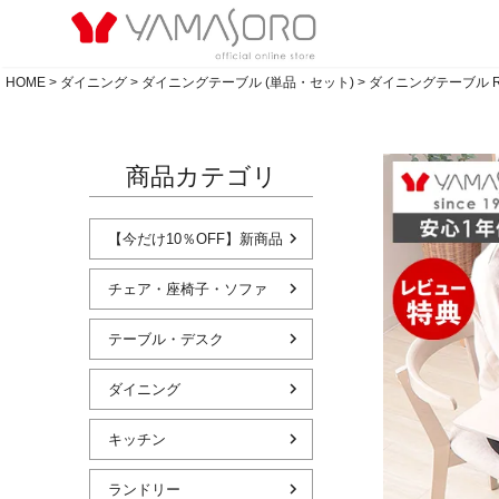
HOME
ダイニング
ダイニングテーブル (単品・セット)
ダイニングテーブル Ro
商品カテゴリ
【今だけ10％OFF】新商品
チェア・座椅子・ソファ
テーブル・デスク
ダイニング
キッチン
ランドリー