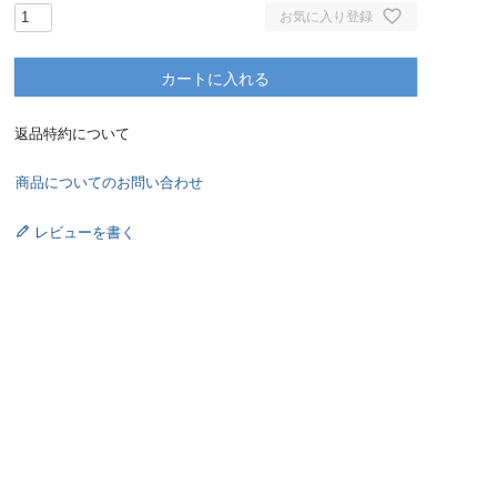
お気に入り登録
カートに入れる
返品特約について
商品についてのお問い合わせ
レビューを書く