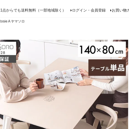
検索
1点からでも送料無料（一部地域除く）
ログイン・会員登録
お買い物
sie A ヤマソロ