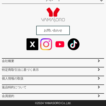
お問い合わせ
会社概要
特定商取引法に基づく表示
個人情報の取扱
返品特約について
会員規約
©2024 YAMASORO Co.,Ltd.